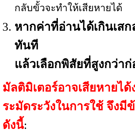
กลับขั้วจะทำให้เสียหายได้
หากค่าที่อ่านได้เกินเส
ทันที
แล้วเลือกพิสัยที่สูงกว่าก
มัลติมิเตอร์อาจเสียหายได้
ระมัดระวังในการใช้ จึงมีข
ดังนี้
: