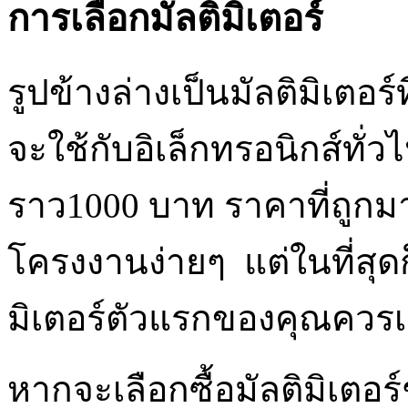
การเลือกมัลติมิเตอร์
รูปข้างล่างเป็นมัลติมิเตอ
จะใช้กับอิเล็กทรอนิกส์ทั่
ราว1000 บาท ราคาที่ถูกมา
โครงงานง่ายๆ แต่ในที่สุดก
มิเตอร์ตัวแรกของคุณควรเล
หากจะเลือกซื้อมัลติมิเตอ