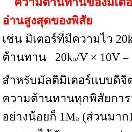
ความต้านทานของมิเตอ
อ่านสูงสุดของพิสัย
เช่น มิเตอร์ที่มีความไว 20
ต้านทาน 20k
/V × 10V =
สำหรับมัลติมิเตอร์แบบดิจ
ความต้านทานทุกพิสัยการ
อย่างน้อยก็ 1M
(ส่วนมาก