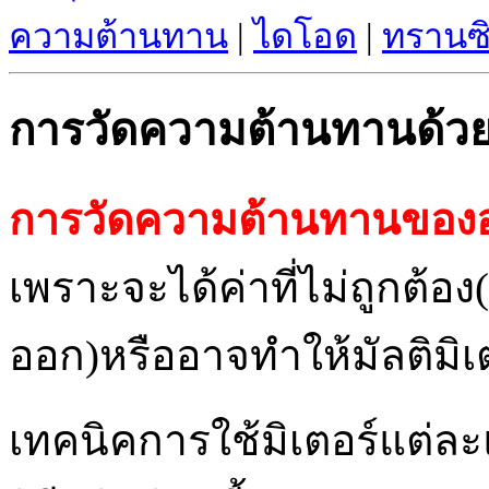
ความต้านทาน
|
ไดโอด
|
ทรานซิ
การวัดความต้านทานด้วยม
การวัดความต้านทานของอุ
เพราะจะได้ค่าที่ไม่ถูกต้อ
ออก)หรืออาจทำให้มัลติมิเ
เทคนิคการใช้มิเตอร์แต่ล