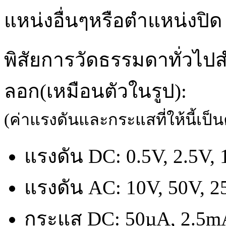
แหน่งอื่นๆหรือตำแหน่งปิด
พิสัยการวัดธรรมดาทั่วไป
ลอก(เหมือนตัวในรูป):
(ค่าแรงดันและกระแสที่ให้นี้เป็นค
แรงดัน DC: 0.5V, 2.5V, 
แรงดัน AC: 10V, 50V, 2
กระแส DC: 50µA, 2.5m