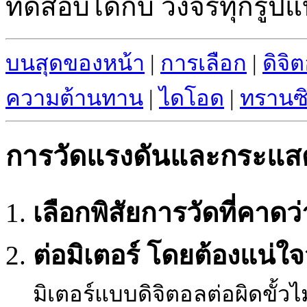
ทดสอบได้กับ วงจรทุกรูป
บนสุดของหน้า
|
การเลือก
|
ดิจิ
ความต้านทาน
|
ไดโอด
|
ทรานซิ
การวัดแรงดันและกระแสด้
เลือกพิสัยการวัดที่คาดว่
ต่อมิเตอร์ โดยต้องแน่ใจว
มิเตอร์แบบดิจิตอลต่อผิดขั้