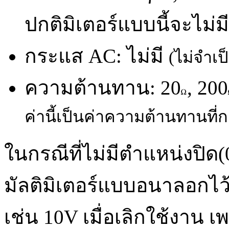
ปกติมิเตอร์แบบนี้จะไม่ม
กระแส AC: ไม่มี
(ไม่จำเป็
ความต้านทาน: 20
, 200
ค่านี้เป็นค่าความต้านทานที
ในกรณีที่ไม่มีตำแหน่งปิด(0
มัลติมิเตอร์แบบอนาลอกไว้
เช่น 10V เมื่อเลิกใช้งาน 