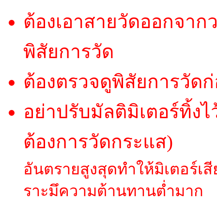
ต้องเอาสายวัดออกจากว
พิสัยการวัด
ต้องตรวจดูพิสัยการวัด
อย่าปรับมัลติมิเตอร์ทิ้งไ
ต้องการวัดกระแส)
อันตรายสูงสุดทำให้มิเตอร์เ
ราะมึความต้านทานต่ำมาก