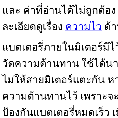
และ ค่าที่อ่านได้ไม่ถูกต้
ละเอียดดูเรื่อง
ความไว
ด้า
แบตเตอรี่ภายในมิเตอร์มีไ
วัดความต้านทาน ใช้ได้นาน
ไม่ให้สายมิเตอร์แตะกัน หา
ความต้านทานไว้ เพราะจะท
ป้องกันแบตเตอรี่หมดเร็ว เม