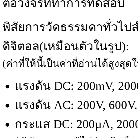
ต่อวงจรที่ทำการทดสอบ
พิสัยการวัดธรรมดาทั่วไปส
ดิจิตอล(เหมือนตัวในรูป):
(ค่าที่ให้นี้เป็นค่าที่อ่านได้สูงสุ
แรงดัน DC: 200mV, 200
แรงดัน AC: 200V, 600V.
กระแส DC: 200µA, 200