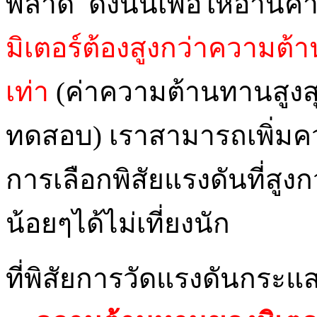
พลาด ดังนั้นเพื่อให้อ่านค่
มิเตอร์ต้องสูงกว่าความต
เท่า
(ค่าความต้านทานสูงสุ
ทดสอบ) เราสามารถเพิ่มค
การเลือกพิสัยแรงดันที่สูง
น้อยๆได้ไม่เที่ยงนัก
ที่พิสัยการวัดแรงดันกระแ