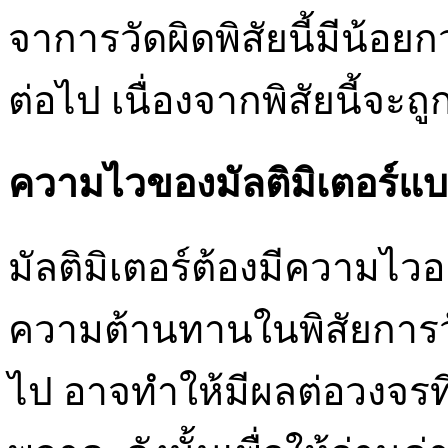
จาการวัดผิดพิสัยนี้มีน้อย
ต่อไป เนื่องจากพิสัยนี้จะถู
ความไวของมัลติมิเตอร์
มัลติมิเตอร์ต้องมีความไวอ
ความต้านทานในพิสัยการว
ไป อาจทำให้มีผลต่อวงจรที