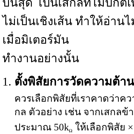
บนสุด เป็นเสกลที่ไม่ปกติ
ไม่เป็นเชิงเส้น ทำให้อ่า
เมื่อมิเตอร์มัน
ทำงานอย่างนั้น
ตั้งพิสัยการวัดความต้
ควรเลือกพิสัยที่เราคาดว่าคว
กล ตัวอย่าง เช่น จากเสกลข
ประมาณ 50k
ให้เลือกพิสัย ×