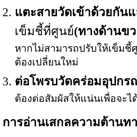
แตะสายวัดเข้าด้วยกันแล
เข็มชี้ที่ศูนย์
(ทางด้านขว
หากไม่สามารถปรับให้เข็มชี้ศ
ต้องเปลี่ยนใหม่
ต่อโพรบวัดคร่อมอุปกรณ
ต้องต่อสัมผัสให้แน่นเพื่อจะได้
การอ่านเสกลความต้านท