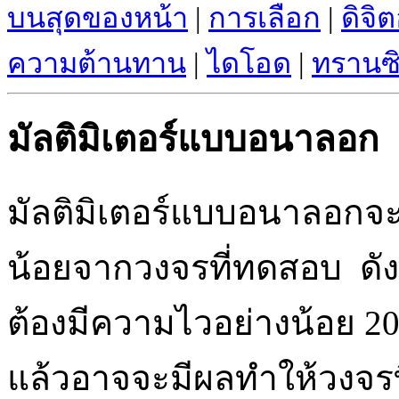
บนสุดของหน้า
|
การเลือก
|
ดิจิ
ความต้านทาน
|
ไดโอด
|
ทรานซิ
มัลติมิเตอร์แบบอนาลอก
มัลติมิเตอร์แบบอนาลอกจะ
น้อยจากวงจรที่ทดสอบ ดังน
ต้องมีความไวอย่างน้อย 2
แล้วอาจจะมีผลทำให้วงจรท