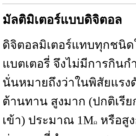
มัลติมิเตอร์แบบดิจิตอล
ดิจิตอลมิเตอร์แทบทุกชนิ
แบตเตอรี่ จึงไม่มีการกิน
นั่นหมายถึงว่าในพิสัยแร
ต้านทาน สูงมาก (ปกติเรีย
เข้า) ประมาณ 1M
หรือสูง