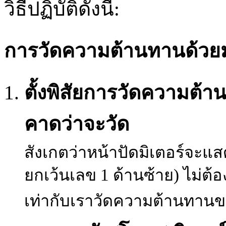
วิธีปฏิบัติดังนี้:
การวัดความต้านทานด้วยมั
ตั้งพิสัยการวัดความต้า
คาดว่าจะวัด
สังเกตว่าหน้าปัดมิเตอร์จะ
ยกเว้นเลข 1 ด้านซ้าย) ไม่ต้
เท่ากับเราวัดความต้านทานข