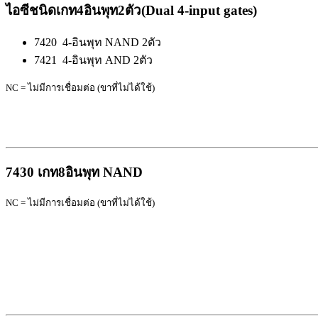
ไอซีชนิดเกท4อินพุท2ตัว(
Dual 4-input gates
)
7420 4-
อินพุท
NAND
2ตัว
7421 4-
อินพุท
AND
2ตัว
NC =
ไม่มีการเชื่อมต่อ
(
ขาที่ไม่ได้ใช้
)
7430
เกท
8
อินพุท
NAND
NC =
ไม่มีการเชื่อมต่อ
(
ขาที่ไม่ได้ใช้
)