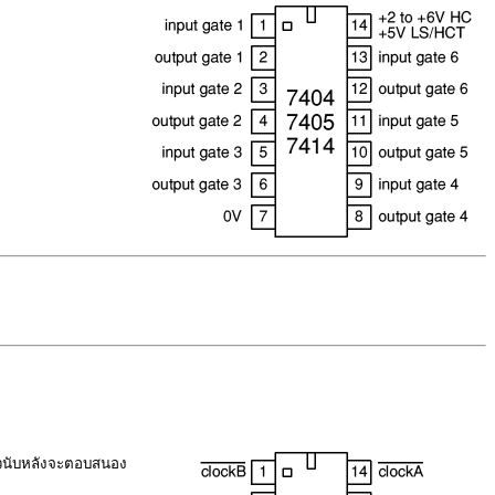
วนับหลังจะตอบสนอง