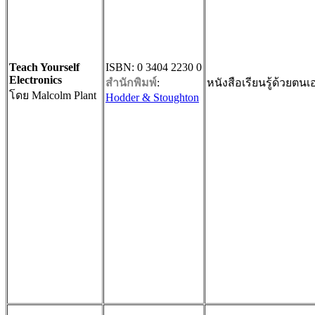
Teach Yourself
ISBN: 0 3404 2230 0
Electronics
สำนักพิมพ์
:
หนังสือเรียนรู้ด้วยตน
โดย Malcolm Plant
Hodder & Stoughton