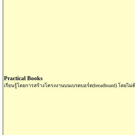
Practical Books
เรียนรู้โดยการสร้างโครงงานบนเบรดบอร์ด(breadboard) โดยไม่ต้