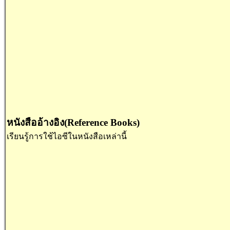
หนังสืออ้างอิง(Reference Books)
เรียนรู้การใช้ไอซีในหนังสือเหล่านี้