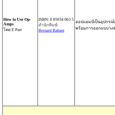
How to Use Op-
ISBN: 0 85934 063 5
ออปแอมป์เป็นอุปกรณ์
Amps
สำนักพิมพ์
:
พร้อมการออกแบบวงจร
โดย E Parr
Bernard Babani