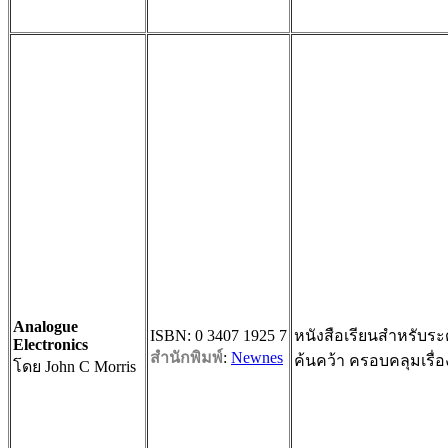
Analogue
ISBN: 0 3407 1925 7
หนังสือเรียนสำหรับร
Electronics
สำนักพิมพ์
:
Newnes
ค้นคว้า ครอบคลุมเรื่
โดย John C Morris