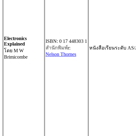
Electronics
ISBN: 0 17 448303 1
Explained
สำนักพิมพ์
r:
หนังสือเรียนระดับ AS/
โดย M W
Nelson Thornes
Brimicombe