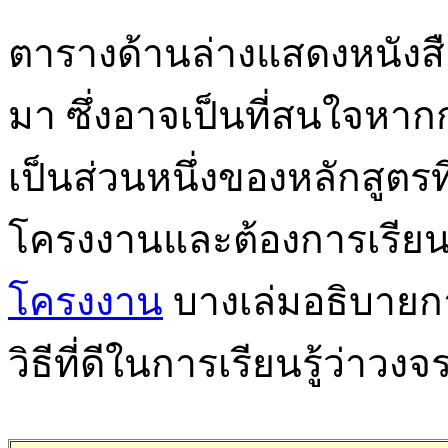
ตารางด้านล่างแสดงหนังสือเ
มา ซึ่งอาจเป็นที่สนใจหากก
เป็นส่วนหนึ่งของหลักสูตรท
โครงงานและต้องการเรียน
โครงงาน
บางเล่มอธิบายก
วิธีที่ดีในการเรียนรู้ว่าว