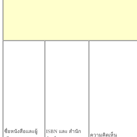
ชื่อหนังสือและผู้
ISBN และ สำนัก
ความคิดเห็น