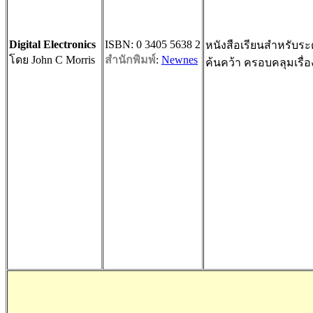
Digital Electronics
ISBN: 0 3405 5638 2
หนังสือเรียนสำหรับร
โดย John C Morris
สำนักพิมพ์
:
Newnes
ค้นคว้า ครอบคลุมเรื่อ