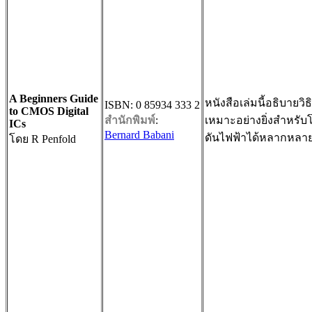
A Beginners Guide
หนังสือเล่มนี้อธิบายวิ
ISBN: 0 85934 333 2
to CMOS Digital
สำนักพิมพ์
:
เหมาะอย่างยิ่งสำหรับ
ICs
Bernard Babani
ดันไฟฟ้าได้หลากหลา
โดย R Penfold