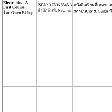
Electronics - A
ISBN: 0 7506 5545 3
หนังสือเรียนที่เหมา
First Course
สำนักพิมพ์
:
Newnes
สถาบันCity & Guilds 
โดย Owen Bishop