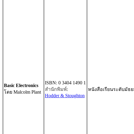
ISBN: 0 3404 1490 1
Basic Electronics
สำนักพิมพ์
:
หนังสือเรียนระดับมัธย
โดย Malcolm Plant
Hodder & Stoughton