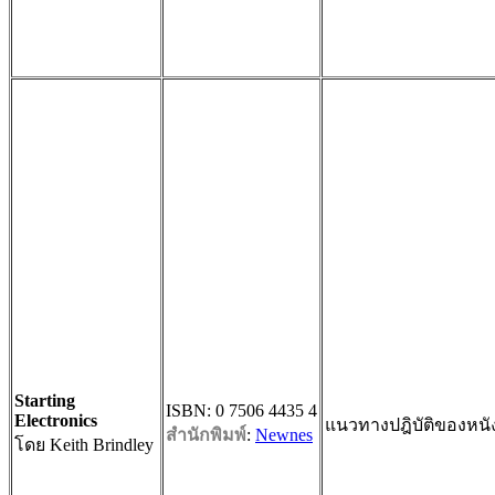
Starting
ISBN: 0 7506 4435 4
Electronics
แนวทางปฎิบัติของหนังส
สำนักพิมพ์
:
Newnes
โดย Keith Brindley