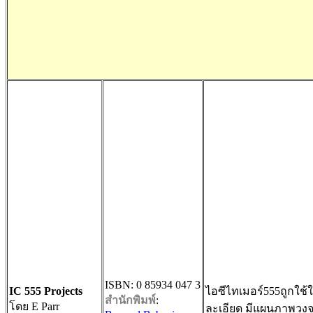
ISBN: 0 85934 047 3
IC 555 Projects
ไอซีไทเมอร์555ถูกใช
สำนักพิมพ์
:
โดย E Parr
ละเอียด มีแผนภาพว