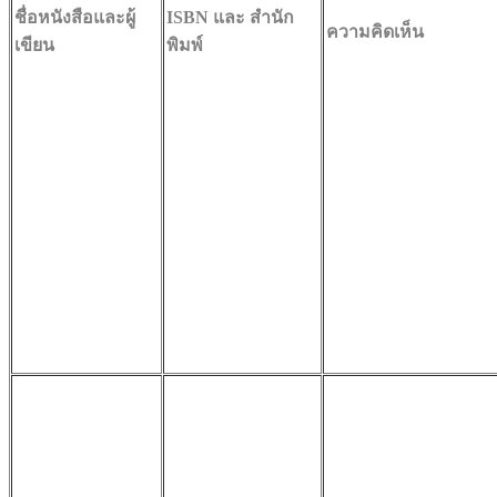
ชื่อหนังสือและผู้
ISBN และ สำนัก
ความคิดเห็น
เขียน
พิมพ์