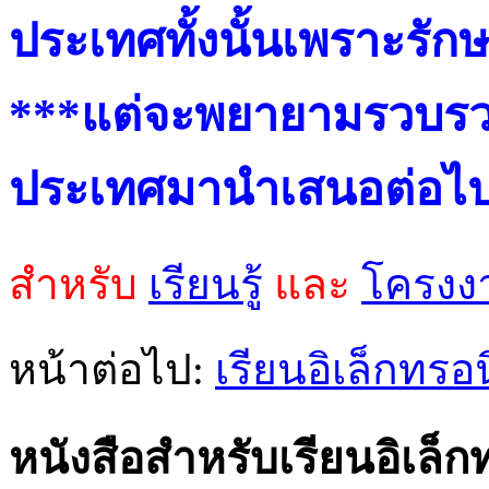
ประเทศทั้งนั้นเพราะรักษ
***
แต่จะพยายามรวบรวมห
ประเทศมานำเสนอต่อไ
สำหรับ
เรียนรู้
และ
โครงง
หน้าต่อไป:
เรียนอิเล็กทรอน
หนังสือสำหรับเรียนอิเล็ก