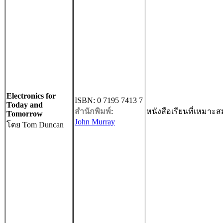
Electronics for
ISBN: 0 7195 7413 7
Today and
สำนักพิมพ์
:
หนังสือเรียนที่เหมาะ
Tomorrow
John Murray
โดย Tom Duncan