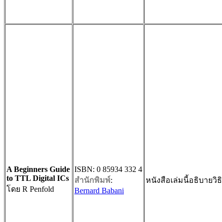
A Beginners Guide
ISBN: 0 85934 332 4
to TTL Digital ICs
สำนักพิมพ์
:
หนังสือเล่มนี้อธิบายวิ
โดย R Penfold
Bernard Babani