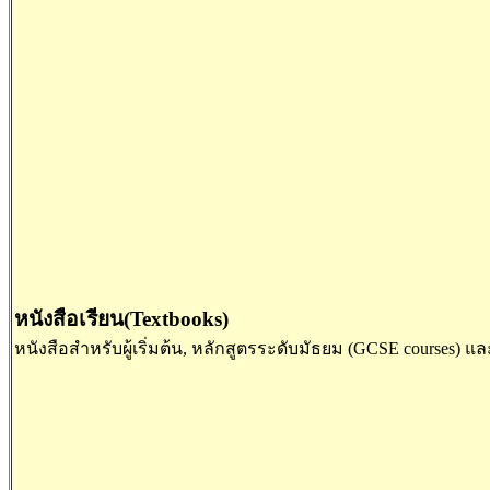
หนังสือเรียน(Textbooks)
หนังสือสำหรับผู้เริ่มต้น, หลักสูตรระดับมัธยม (GCSE courses) และ