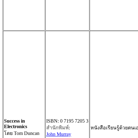
Success in
ISBN: 0 7195 7205 3
Electronics
สำนักพิมพ์
:
หนังสือเรียนรู้ด้วยต
โดย Tom Duncan
John Murray