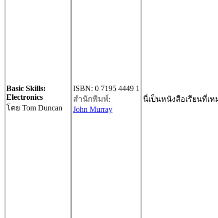
Basic Skills:
ISBN: 0 7195 4449 1
Electronics
สำนักพิมพ์
:
นี่เป็นหนังสือเรียนที่เห
โดย Tom Duncan
John Murray